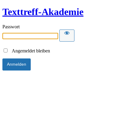
Texttreff-Akademie
Passwort
Angemeldet bleiben